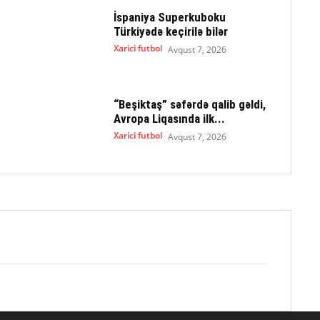
İspaniya Superkuboku
Türkiyədə keçirilə bilər
Xarici futbol
Avqust 7, 2026
“Beşiktaş” səfərdə qalib gəldi,
Avropa Liqasında ilk...
Xarici futbol
Avqust 7, 2026