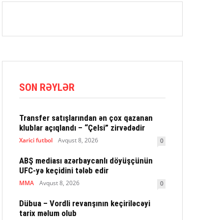
SON RƏYLƏR
Transfer satışlarından ən çox qazanan
klublar açıqlandı – “Çelsi” zirvədədir
Xarici futbol
Avqust 8, 2026
0
ABŞ mediası azərbaycanlı döyüşçünün
UFC-yə keçidini tələb edir
MMA
Avqust 8, 2026
0
Dübua – Vordli revanşının keçiriləcəyi
tarix məlum olub