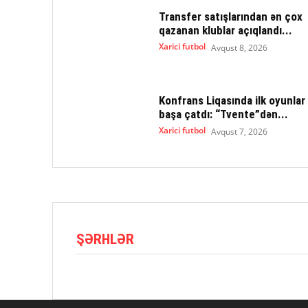
Transfer satışlarından ən çox
qazanan klublar açıqlandı...
Xarici futbol
Avqust 8, 2026
Konfrans Liqasında ilk oyunlar
başa çatdı: “Tvente”dən...
Xarici futbol
Avqust 7, 2026
ŞƏRHLƏR