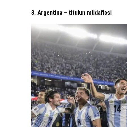
3. Argentina – titulun müdafiəsi