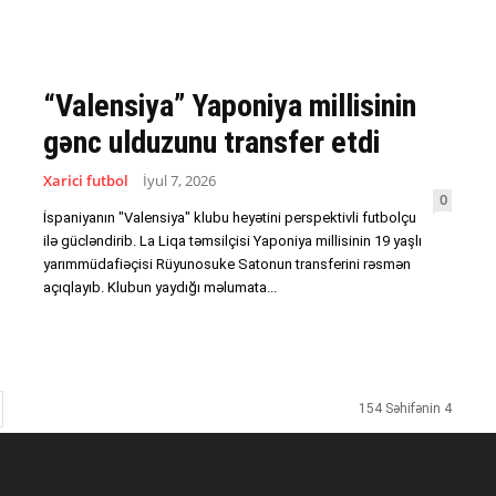
“Valensiya” Yaponiya millisinin
gənc ulduzunu transfer etdi
Xarici futbol
İyul 7, 2026
0
İspaniyanın "Valensiya" klubu heyətini perspektivli futbolçu
ilə gücləndirib. La Liqa təmsilçisi Yaponiya millisinin 19 yaşlı
yarımmüdafiəçisi Rüyunosuke Satonun transferini rəsmən
açıqlayıb. Klubun yaydığı məlumata...
154 Səhifənin 4