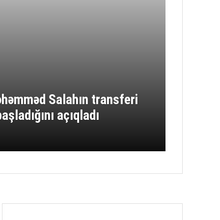
həmməd Salahın transferi
aşladığını açıqladı