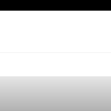
FUTBOL
DÖYÜŞ NÖVLƏRI
ATLETIKA
BASKETBOL