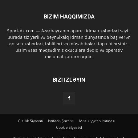
BIZIM HAQQIMIZDA
Sport-Az.com — Azərbaycanın aparıcı idman xəbərləri saytı.
Burada siz yerli və beynəlxalq idman dünyasında baş verən
ən son xəbərləri, təhlilləri və müsahibələri tapa bilərsiniz.
Bizim əsas məqsədimiz oxuculara dəqiq və operativ
məlumat çatdırmaqdır.
BIZI IZLƏYIN
Gizlilik Siyasəti
İstifadə Şərtləri
Məsuliyyətin İmtinası
Cookie Siyasəti