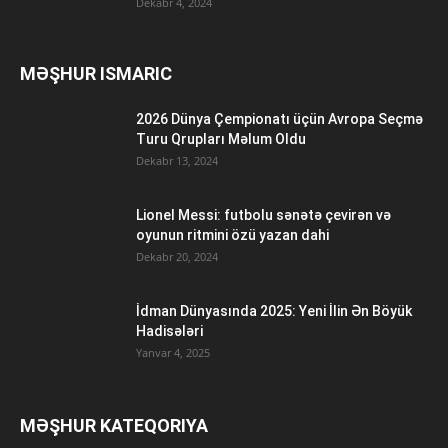
Dekabr 4, 2024
MƏŞHUR ISMARIC
2026 Dünya Çempionatı üçün Avropa Seçmə
Turu Qrupları Məlum Oldu
Dekabr 13, 2024
Lionel Messi: futbolu sənətə çevirən və
oyunun ritmini özü yazan dahi
Dekabr 20, 2024
İdman Dünyasında 2025: Yeni İlin Ən Böyük
Hadisələri
Yanvar 4, 2025
MƏŞHUR KATEQORIYA