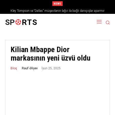
NEWS
Kley Tompson və “Dallas” müqavilənin ləğvi ilə bağlı danışıqlar aparmır
SP
RTS
Kilian Mbappe Dior
markasının yeni üzvü oldu
İyun 25, 2025
Rauf Əliyev
Bloq