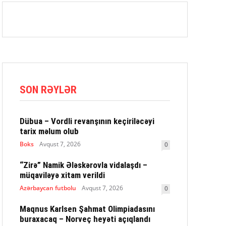
SON RƏYLƏR
Dübua – Vordli revanşının keçiriləcəyi
tarix məlum olub
Boks
Avqust 7, 2026
0
“Zirə” Namik Ələskərovla vidalaşdı –
müqaviləyə xitam verildi
Azərbaycan futbolu
Avqust 7, 2026
0
Maqnus Karlsen Şahmat Olimpiadasını
buraxacaq – Norveç heyəti açıqlandı