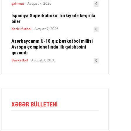
şahmat
Avqust 7, 2026
0
İspaniya Superkuboku Türkiyədə keçirilə
bilər
Xarici futbol
Avqust 7, 2026
0
Azərbaycanın U-18 qız basketbol millisi
Avropa çempionatında ilk qələbəsini
qazandı
Basketbol
Avqust 7, 2026
0
XƏBƏR BÜLLETENI