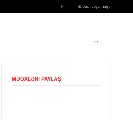
Daxil qoşulmaq /
TENNIS
DIGƏR
OYUNÇULAR
BLOQ
MORE
MƏQALƏNI PAYLAŞ