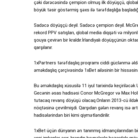
çəki dərəcəsində çempion olmuş ilk döyüşçü, qlobal
böyük təsir göstərmiş şəxs ilə tərəfdaşlığa başladığı
Sadəcə döyüşçü deyil. Sadəcə çempion deyil. McGr
rekord PPV satışları, qlobal media diqqəti və milyon
şouya çevirən bir kraldır.İrlandiyalı döyüşçünün okt
qarşılanır.
1xPartners tərəfdaşlıq proqramı ciddi güclənmə əld
əməkdaşlıq çərçivəsində 1xBet ailəsinin bir hissəsinə
Bu əməkdaşlıq xüsusilə 11 iyul tarixində keçiriləcək
Gecənin əsas hadisəsi Conor McGregor və Max Hollow
tutacaq revanş döyüşü olacaq.Onların 2013-cü ild
nöqtəsinə çevrilmişdi. Qarşıdan gələn revanş isə ar
hadisələrindən biri kimi qiymətləndirilir.
1xBet üçün dünyanın ən tanınmış idmançılarından biri
yeni imkanlar açır, brendin beynəlxalq bazardakı mö