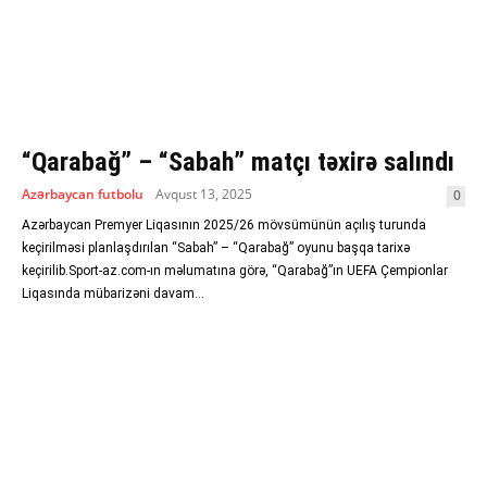
“Qarabağ” – “Sabah” matçı təxirə salındı
Azərbaycan futbolu
Avqust 13, 2025
0
Azərbaycan Premyer Liqasının 2025/26 mövsümünün açılış turunda
keçirilməsi planlaşdırılan “Sabah” – “Qarabağ” oyunu başqa tarixə
keçirilib.Sport-az.com-ın məlumatına görə, “Qarabağ”ın UEFA Çempionlar
Liqasında mübarizəni davam...