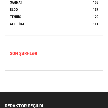
ŞAHMAT
153
BLOQ
137
TENNIS
120
ATLETIKA
111
SON ŞƏRHLƏR
REDAKTOR SEÇILDI