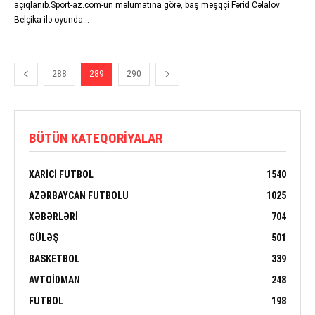
açıqlanıb.Sport-az.com-un məlumatına görə, baş məşqçi Fərid Cəlalov
Belçika ilə oyunda...
288
289
290
BÜTÜN KATEQORIYALAR
XARICI FUTBOL
1540
AZƏRBAYCAN FUTBOLU
1025
XƏBƏRLƏRI
704
GÜLƏŞ
501
BASKETBOL
339
AVTOIDMAN
248
FUTBOL
198