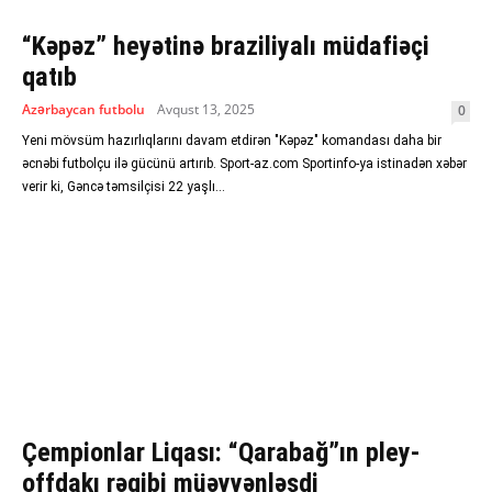
“Kəpəz” heyətinə braziliyalı müdafiəçi
qatıb
Azərbaycan futbolu
Avqust 13, 2025
0
Yeni mövsüm hazırlıqlarını davam etdirən "Kəpəz" komandası daha bir
əcnəbi futbolçu ilə gücünü artırıb. Sport-az.com Sportinfo-ya istinadən xəbər
verir ki, Gəncə təmsilçisi 22 yaşlı...
Çempionlar Liqası: “Qarabağ”ın pley-
offdakı rəqibi müəyyənləşdi