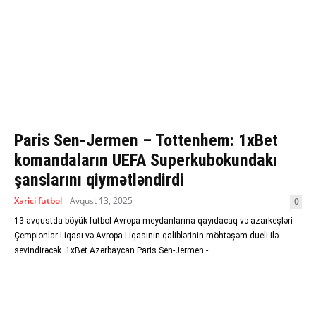
Paris Sen-Jermen – Tottenhem: 1xBet
komandaların UEFA Superkubokundakı
şanslarını qiymətləndirdi
Xarici futbol
Avqust 13, 2025
0
13 avqustda böyük futbol Avropa meydanlarına qayıdacaq və azarkeşləri
Çempionlar Liqası və Avropa Liqasının qaliblərinin möhtəşəm dueli ilə
sevindirəcək. 1xBet Azərbaycan Paris Sen-Jermen -...