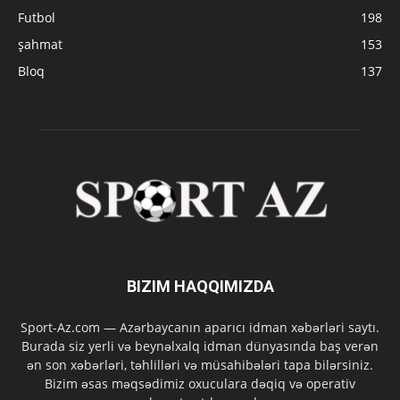
Futbol
198
şahmat
153
Bloq
137
BIZIM HAQQIMIZDA
Sport-Az.com — Azərbaycanın aparıcı idman xəbərləri saytı.
Burada siz yerli və beynəlxalq idman dünyasında baş verən
ən son xəbərləri, təhlilləri və müsahibələri tapa bilərsiniz.
Bizim əsas məqsədimiz oxuculara dəqiq və operativ