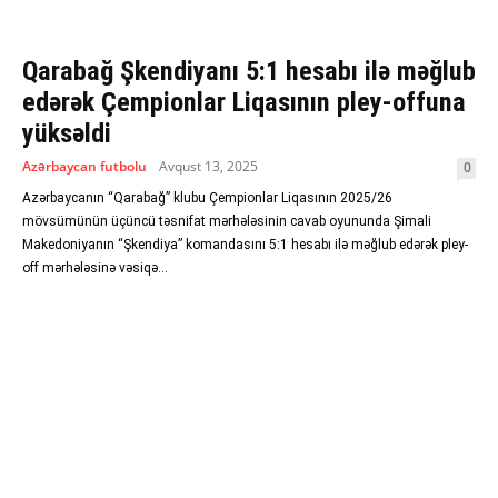
Qarabağ Şkendiyanı 5:1 hesabı ilə məğlub
edərək Çempionlar Liqasının pley-offuna
yüksəldi
Azərbaycan futbolu
Avqust 13, 2025
0
Azərbaycanın “Qarabağ” klubu Çempionlar Liqasının 2025/26
mövsümünün üçüncü təsnifat mərhələsinin cavab oyununda Şimali
Makedoniyanın “Şkendiya” komandasını 5:1 hesabı ilə məğlub edərək pley-
off mərhələsinə vəsiqə...