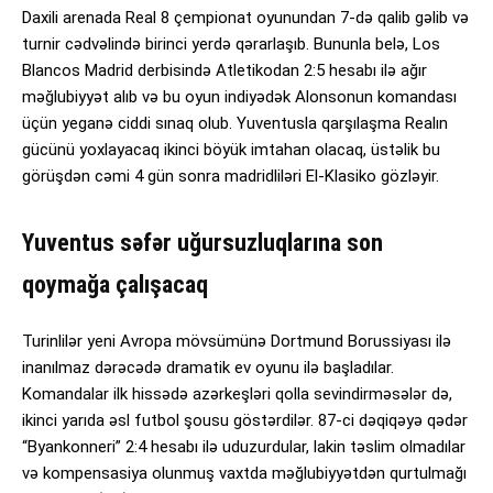
Daxili arenada Real 8 çempionat oyunundan 7-də qalib gəlib və
turnir cədvəlində birinci yerdə qərarlaşıb. Bununla belə, Los
Blancos Madrid derbisində Atletikodan 2:5 hesabı ilə ağır
məğlubiyyət alıb və bu oyun indiyədək Alonsonun komandası
üçün yeganə ciddi sınaq olub. Yuventusla qarşılaşma Realın
gücünü yoxlayacaq ikinci böyük imtahan olacaq, üstəlik bu
görüşdən cəmi 4 gün sonra madridliləri El-Klasiko gözləyir.
Yuventus səfər uğursuzluqlarına son
qoymağa çalışacaq
Turinlilər yeni Avropa mövsümünə Dortmund Borussiyası ilə
inanılmaz dərəcədə dramatik ev oyunu ilə başladılar.
Komandalar ilk hissədə azərkeşləri qolla sevindirməsələr də,
ikinci yarıda əsl futbol şousu göstərdilər. 87-ci dəqiqəyə qədər
“Byankonneri” 2:4 hesabı ilə uduzurdular, lakin təslim olmadılar
və kompensasiya olunmuş vaxtda məğlubiyyətdən qurtulmağı