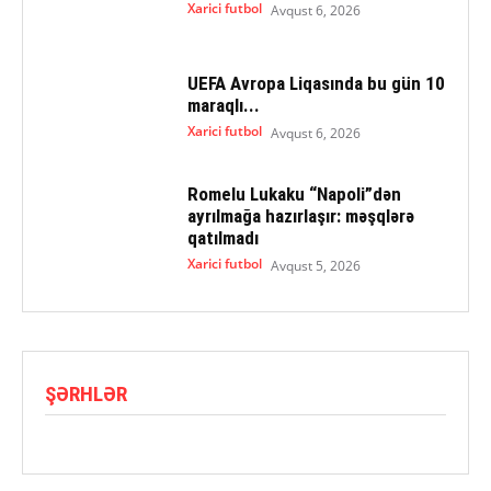
Xarici futbol
Avqust 6, 2026
UEFA Avropa Liqasında bu gün 10
maraqlı...
Xarici futbol
Avqust 6, 2026
Romelu Lukaku “Napoli”dən
ayrılmağa hazırlaşır: məşqlərə
qatılmadı
Xarici futbol
Avqust 5, 2026
ŞƏRHLƏR