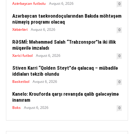
Azərbaycan futbolu
Avqust 6, 2026
0
Azərbaycan taekvondoçularından Bakıda möhtəşəm
nümayiş proqramı olacaq
Xəbərləri
Avqust 6, 2026
0
RƏSMİ: Məhəmməd Salah “Trabzonspor”la iki illik
müqavilə imzaladı
Xarici futbol
Avqust 6, 2026
0
Stiven Karri “Qolden Steyt”də qalacaq – mübadilə
iddiaları təkzib olundu
Basketbol
Avqust 6, 2026
0
Kanelo: Krouforda qarşı revanşda qalib gələcəyimə
inanıram
Boks
Avqust 6, 2026
0