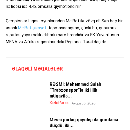
nəticəsi isə 4.42 əmsalla qiymətləndirilir.
Çempionlar Liqası oyunlarından MelBet ilə zövq al! Sən heç bir
əsaslı
MelBet şikayet
tapmayacaqsan, çünki bu, qüsursuz
reputasiyaya malik etibarlı mərc brendidir və FK Yuventusun
MENA və Afrika regionlarındakı Regional Tərəfdaşıdır.
ƏLAQƏLI MƏQALƏLƏR
RƏSMİ: Məhəmməd Salah
“Trabzonspor”la iki illik
müqavilə...
Xarici futbol
Avqust 6, 2026
Messi parlaq qayıdışı ilə gündəmə
düşdü: iki...