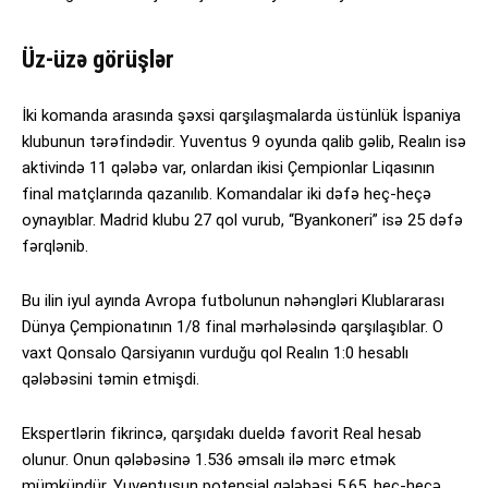
Üz-üzə görüşlər
İki komanda arasında şəxsi qarşılaşmalarda üstünlük İspaniya
klubunun tərəfindədir. Yuventus 9 oyunda qalib gəlib, Realın isə
aktivində 11 qələbə var, onlardan ikisi Çempionlar Liqasının
final matçlarında qazanılıb. Komandalar iki dəfə heç-heçə
oynayıblar. Madrid klubu 27 qol vurub, “Byankoneri” isə 25 dəfə
fərqlənib.
Bu ilin iyul ayında Avropa futbolunun nəhəngləri Klublararası
Dünya Çempionatının 1/8 final mərhələsində qarşılaşıblar. O
vaxt Qonsalo Qarsiyanın vurduğu qol Realın 1:0 hesablı
qələbəsini təmin etmişdi.
Ekspertlərin fikrincə, qarşıdakı duel­də favorit Real hesab
olunur. Onun qələbəsinə 1.536 əmsalı ilə mərc etmək
mümkündür, Yuventusun potensial qələbəsi 5.65, heç-heçə