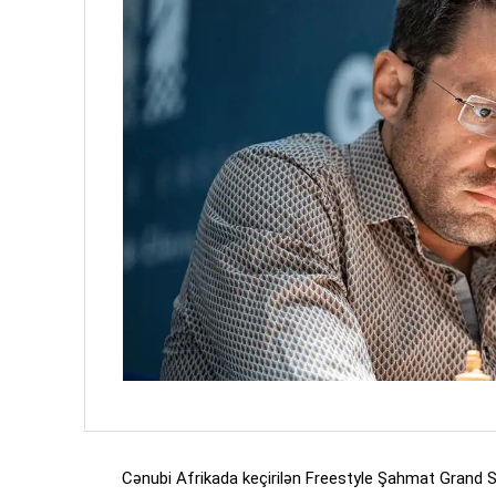
Cənubi Afrikada keçirilən Freestyle Şahmat Grand 