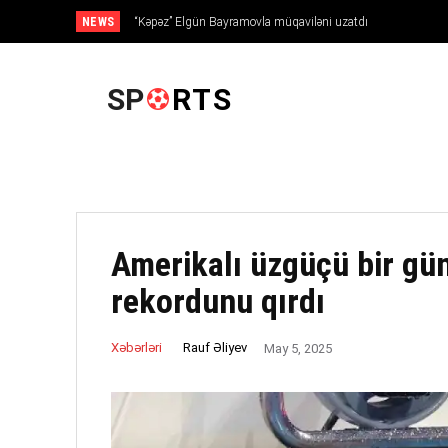
NEWS
“Kəpəz” Elgün Bayramovla müqaviləni uzatdı
ANA SƏHIFƏ
SP
RTS
Amerikalı üzgüçü bir gün
rekordunu qırdı
Rauf Əliyev
Xəbərləri
May 5, 2025