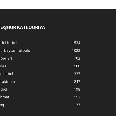
ƏŞHUR KATEQORIYA
rici futbol
1534
zərbaycan futbolu
1022
bərləri
702
üləş
500
asketbol
337
vtoidman
247
tbol
198
ahmat
152
loq
137