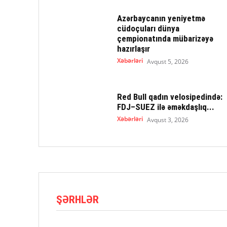
Azərbaycanın yeniyetmə
cüdoçuları dünya
çempionatında mübarizəyə
hazırlaşır
Xəbərləri
Avqust 5, 2026
Red Bull qadın velosipedində:
FDJ–SUEZ ilə əməkdaşlıq...
Xəbərləri
Avqust 3, 2026
ŞƏRHLƏR