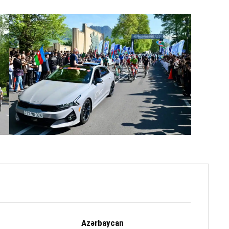
Azərbaycan