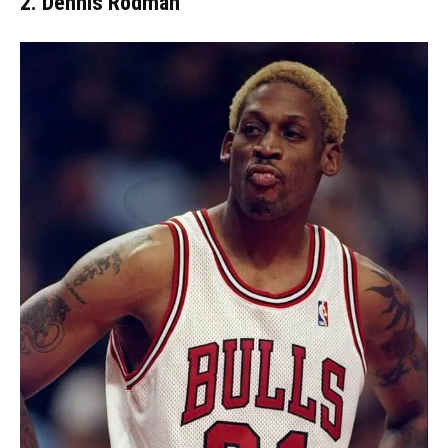
2. Dennis Rodman