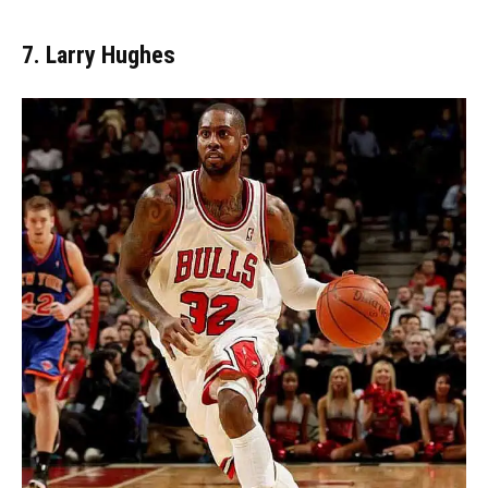
7. Larry Hughes