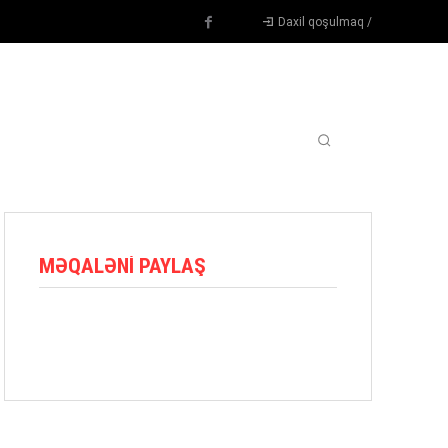
Daxil qoşulmaq /
TENNIS
DIGƏR
OYUNÇULAR
BLOQ
MORE
MƏQALƏNI PAYLAŞ