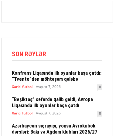
SON RƏYLƏR
Konfrans Liqasında ilk oyunlar başa çatdı:
“Tvente”dən möhtəşəm qələbə
Xarici futbol
Avqust 7, 2026
0
“Beşiktaş” səfərdə qalib gəldi, Avropa
Liqasında ilk oyunlar başa çatdı
Xarici futbol
Avqust 7, 2026
0
Azərbaycan sıçrayışı, yoxsa Avrokubok
dərsləri: Bakı və Ağdam klubları 2026/27