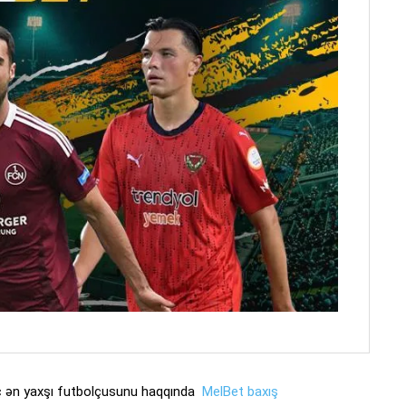
 üç ən yaxşı futbolçusunu haqqında
MelBet baxış