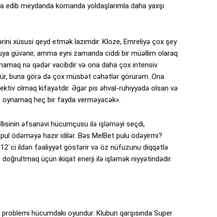
rpa edib meydanda komanda yoldaşlarımla daha yaxşı
rini xüsusi qeyd etmək lazımdır. Kloze, Emreliyə çox şey
çuya güvənir, amma eyni zamanda ciddi bir müəllim olaraq
ynamaq nə qədər vacibdir və ona daha çox intensiv
şür, buna görə də çox müsbət cəhətlər görürəm. Ona
ektiv olmaq kifayətdir. Əgər pis əhval-ruhiyyədə olsan və
 oynamaq heç bir fayda verməyəcək».
llisinin əfsanəvi hücumçusu ilə işləməyi seçdi,
pul ödəməyə hazır idilər. Bəs MelBet pulu ödəyirmi?
012`ci ildən fəaliyyət göstərir və öz nüfuzunu diqqətlə
doğrultmaq üçün ikiqat enerji ilə işləmək niyyətindədir.
s problemi hücumdakı oyundur. Klubun qarşısında Super