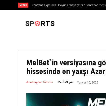
NEWS
Konfrans Liqasında ilk oyunlar başa çatdı: “Tvente”dən möh
ANA SƏHIFƏ
SP
RTS
MelBet`in versiyasına g
hissəsində ən yaxşı Azər
Rauf Əliyev
Azərbaycan futbolu
Yanvar 10, 2025