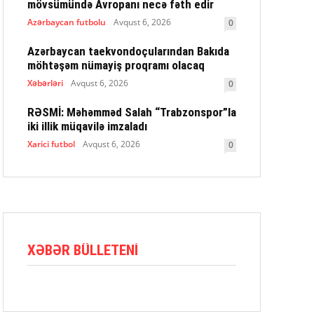
mövsümündə Avropanı necə fəth edir
Azərbaycan futbolu
Avqust 6, 2026
0
Azərbaycan taekvondoçularından Bakıda
möhtəşəm nümayiş proqramı olacaq
Xəbərləri
Avqust 6, 2026
0
RƏSMİ: Məhəmməd Salah “Trabzonspor”la
iki illik müqavilə imzaladı
Xarici futbol
Avqust 6, 2026
0
XƏBƏR BÜLLETENI