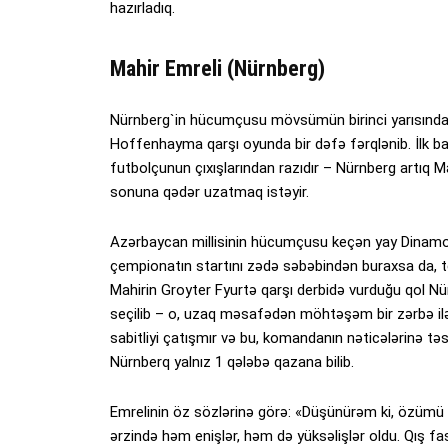
hazırladıq.
Mahir Emreli (Nürnberg)
Nürnberg`in hücumçusu mövsümün birinci yarısında
Hoffenhayma qarşı oyunda bir dəfə fərqlənib. İlk ba
futbolçunun çıxışlarından razıdır – Nürnberg artıq
sonuna qədər uzatmaq istəyir.
Azərbaycan millisinin hücumçusu keçən yay Dinamo 
çempionatın startını zədə səbəbindən buraxsa da, te
Mahirin Groyter Fyurtə qarşı derbidə vurduğu qol Nür
seçilib – o, uzaq məsafədən möhtəşəm bir zərbə il
sabitliyi çatışmır və bu, komandanın nəticələrinə tə
Nürnberq yalnız 1 qələbə qazana bilib.
Emrelinin öz sözlərinə görə: «Düşünürəm ki, özüm
ərzində həm enişlər, həm də yüksəlişlər oldu. Qış f