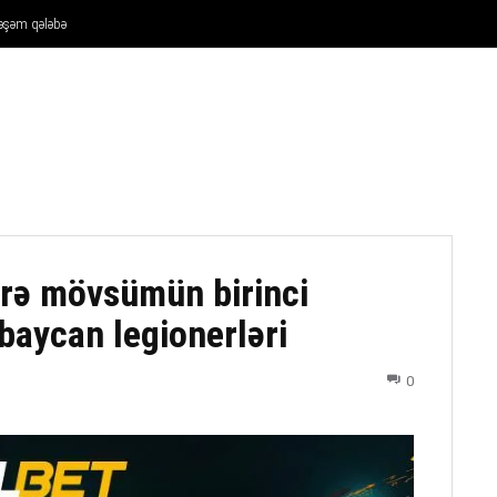
təşəm qələbə
FUTBOL
DÖYÜŞ NÖVLƏRI
ATLETIKA
BASKETBOL
örə mövsümün birinci
baycan legionerləri
0