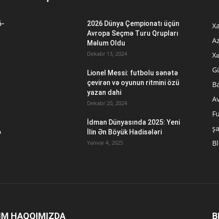
6-
2026 Dünya Çempionatı üçün
Xa
n
Avropa Seçmə Turu Qrupları
A
Məlum Oldu
Dekabr 13, 2024
Xə
G
Lionel Messi: futbolu sənətə
çevirən və oyunun ritmini özü
B
yazan dahi
A
Dekabr 20, 2024
Fu
İdman Dünyasında 2025: Yeni
ş
ə
İlin Ən Böyük Hadisələri
B
Yanvar 4, 2025
IM HAQQIMIZDA
B