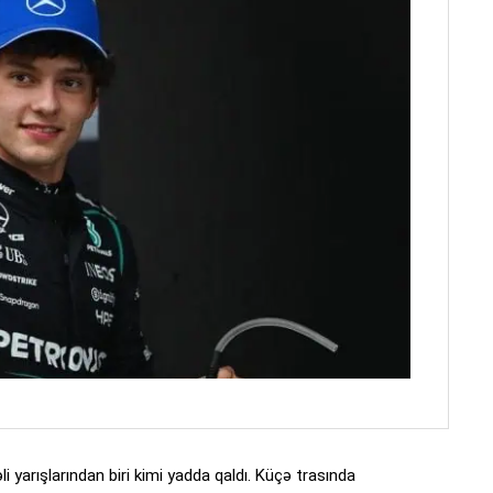
i yarışlarından biri kimi yadda qaldı. Küçə trasında