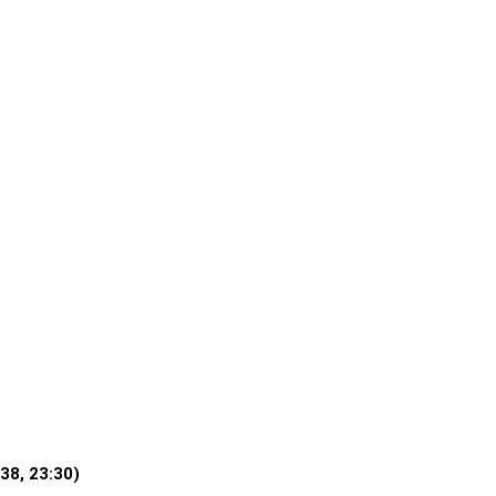
38, 23:30)