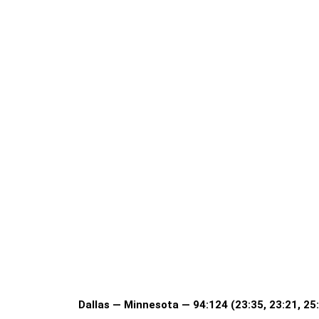
Dallas — Minnesota — 94:124 (23:35, 23:21, 25: