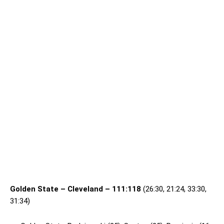
Golden State – Cleveland – 111:118
(26:30, 21:24, 33:30,
31:34)