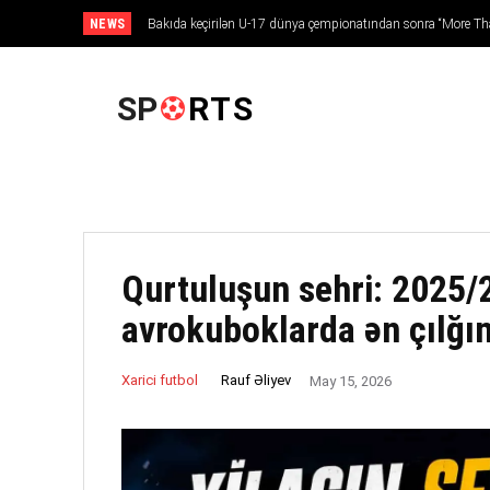
NEWS
Bakıda keçirilən U-17 dünya çempionatından sonra “More Tha
verildi
ANA SƏHIFƏ
SP
RTS
Qurtuluşun sehri: 2025
avrokuboklarda ən çılğı
Rauf Əliyev
Xarici futbol
May 15, 2026