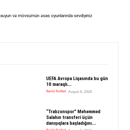
a oxuyun və mövsümün əsas oyunlarında sevdiyiniz
UEFA Avropa Liqasında bu gün
10 maraqlı...
Xarici futbol
Avqust 6, 2026
“Trabzonspor” Məhəmməd
Salahın transferi üçün
danışıqlara başladığını...
Xarici futbol