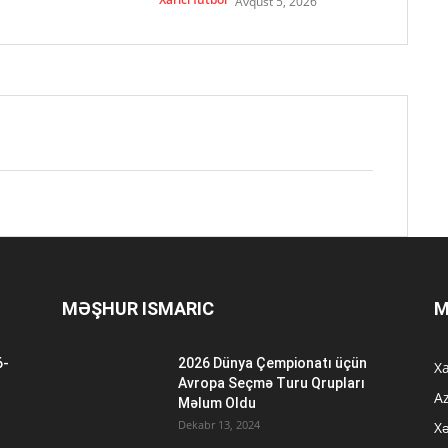
Avqust 5, 2026
MƏŞHUR ISMARIC
M
6-
2026 Dünya Çempionatı üçün
Xa
n
Avropa Seçmə Turu Qrupları
A
Məlum Oldu
Dekabr 13, 2024
Xə