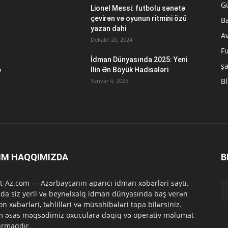
G
Lionel Messi: futbolu sənətə
çevirən və oyunun ritmini özü
B
yazan dahi
A
Dekabr 20, 2024
Fu
İdman Dünyasında 2025: Yeni
ş
ə
İlin Ən Böyük Hadisələri
B
Yanvar 4, 2025
IM HAQQIMIZDA
B
t-Az.com — Azərbaycanın aparıcı idman xəbərləri saytı.
da siz yerli və beynəlxalq idman dünyasında baş verən
on xəbərləri, təhlilləri və müsahibələri tapa bilərsiniz.
m əsas məqsədimiz oxuculara dəqiq və operativ məlumat
ırmaqdır.