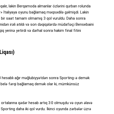
alır, lakin Berqamoda almanlar özlərini qurban rolunda
ar» İtaliyaya oyunu bağlamaq məqsədilə gəlmişdi. Lakin
 bir saat tamam olmamış 3 qol vuruldu. Daha sonra
idən irəli atıldı və son dəqiqələrdə müdafiəçi Bensebaini
 yerinə yetirdi və dərhal sonra hakim final fitini
Liqası)
 0:3 hesablı ağır məğlubiyyətdən sonra Sporting-ə demək
da belə fərqi bağlamaq demək olar ki, mümkünsüz
in ortalarına qədər hesab artıq 3:0 olmuşdu və oyun əlavə
 Sporting daha iki qol vurdu. İkinci oyunda zərbələr üzrə