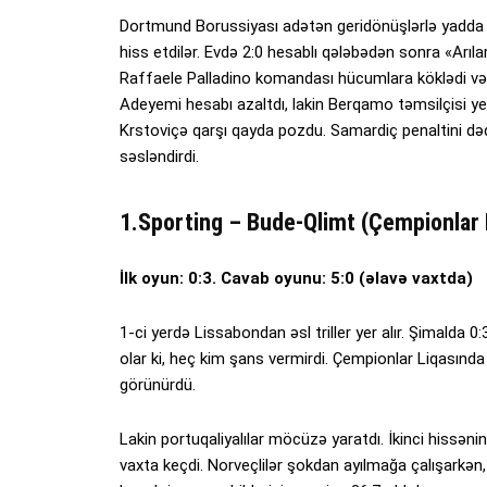
Dortmund Borussiyası adətən geridönüşlərlə yadda q
hiss etdilər. Evdə 2:0 hesablı qələbədən sonra «Arıl
Raffaele Palladino komandası hücumlara köklədi və
Adeyemi hesabı azaltdı, lakin Berqamo təmsilçisi yen
Krstoviçə qarşı qayda pozdu. Samardiç penaltini dəqiq
səsləndirdi.
1.Sporting – Bude-Qlimt (Çempionlar 
İlk oyun: 0:3. Cavab oyunu: 5:0 (əlavə vaxtda)
1-ci yerdə Lissabondan əsl triller yer alır. Şimalda
olar ki, heç kim şans vermirdi. Çempionlar Liqasın
görünürdü.
Lakin portuqaliyalılar möcüzə yaratdı. İkinci hissən
vaxta keçdi. Norveçlilər şokdan ayılmağa çalışarkən,