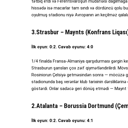
tətbiq etdi və Ferentsvaroşun müdafiəsi dağılmağa b
hissədə isə macarlar tam sındı və dördüncü qolu burax
oyulmuş stadionu niyə Avropanın ən keçilməz qalalar
3.Strasbur – Maynts (Konfrans Liqası
İlk oyun: 0:2. Cavab oyunu: 4:0
1/4 finalda Fransa-Almaniya qarşıdurması gərgin keç
Strasburun şansları çox zəif qiymətləndirilirdi. M
Rosiniorun Çelsiyə getməsindən sonra — möcüzə gö
stadionunda baş verənlər klub tarixinin dərsliklərinə
göstərdi. Onlar sadəcə geri dönüş etmədi — Maynt 
2.Atalanta – Borussia Dortmund (Çemp
İlk oyun: 0:2. Cavab oyunu: 4:1