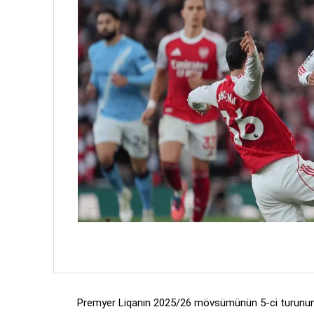
Premyer Liqanın 2025/26 mövsümünün 5-ci turunun 