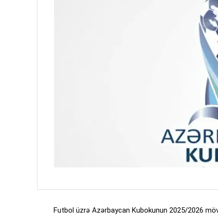
Futbol üzrə Azərbaycan Kubokunun 2025/2026 mövsü