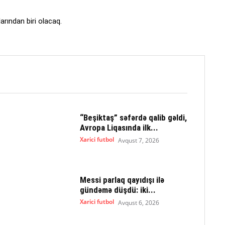
rından biri olacaq.
“Beşiktaş” səfərdə qalib gəldi,
Avropa Liqasında ilk...
Xarici futbol
Avqust 7, 2026
Messi parlaq qayıdışı ilə
gündəmə düşdü: iki...
Xarici futbol
Avqust 6, 2026