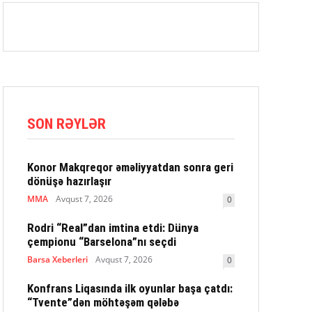
SON RƏYLƏR
Konor Makqreqor əməliyyatdan sonra geri
dönüşə hazırlaşır
MMA
Avqust 7, 2026
0
Rodri “Real”dan imtina etdi: Dünya
çempionu “Barselona”nı seçdi
Barsa Xeberleri
Avqust 7, 2026
0
Konfrans Liqasında ilk oyunlar başa çatdı:
“Tvente”dən möhtəşəm qələbə