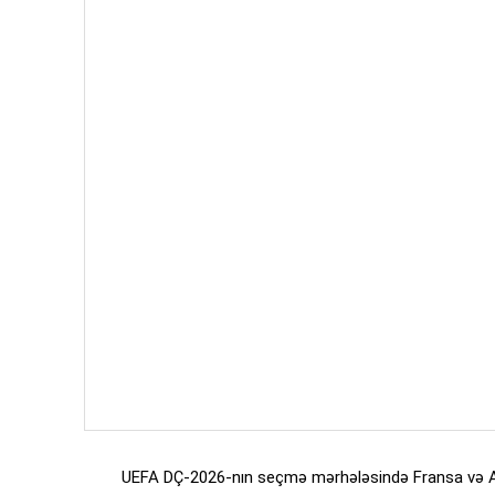
UEFA DÇ-2026-nın seçmə mərhələsində Fransa və Azə