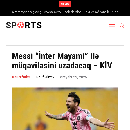
NEWS
Azərbaycan sıçrayışı, yoxsa Avrokubok dərsləri: Bakı və Ağdam klubları
2026/27 mövsümündə Avropanı necə fəth edir
SP
RTS
Messi “İnter Mayami” ilə
müqaviləsini uzadacaq – KİV
Sentyabr 29, 2025
Rauf Əliyev
Xarici futbol