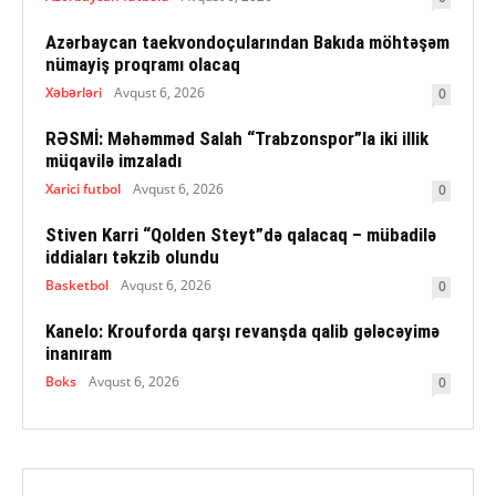
Azərbaycan taekvondoçularından Bakıda möhtəşəm
nümayiş proqramı olacaq
Xəbərləri
Avqust 6, 2026
0
RƏSMİ: Məhəmməd Salah “Trabzonspor”la iki illik
müqavilə imzaladı
Xarici futbol
Avqust 6, 2026
0
Stiven Karri “Qolden Steyt”də qalacaq – mübadilə
iddiaları təkzib olundu
Basketbol
Avqust 6, 2026
0
Kanelo: Krouforda qarşı revanşda qalib gələcəyimə
inanıram
Boks
Avqust 6, 2026
0