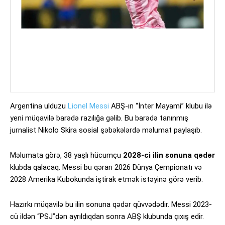
Argentina ulduzu
Lionel Messi
ABŞ-ın “İnter Mayami” klubu ilə
yeni müqavilə barədə razılığa gəlib. Bu barədə tanınmış
jurnalist Nikolo Skira sosial şəbəkələrdə məlumat paylaşıb.
Məlumata görə, 38 yaşlı hücumçu
2028-ci ilin sonuna qədər
klubda qalacaq. Messi bu qərarı 2026 Dünya Çempionatı və
2028 Amerika Kubokunda iştirak etmək istəyinə görə verib.
Hazırkı müqavilə bu ilin sonuna qədər qüvvədədir. Messi 2023-
cü ildən “PSJ”dən ayrıldıqdan sonra ABŞ klubunda çıxış edir.