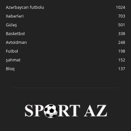
Azərbaycan futbolu
1024
Xəbərləri
703
Güləş
501
Basketbol
338
Avtoidman
248
Futbol
198
şahmat
152
Bloq
137