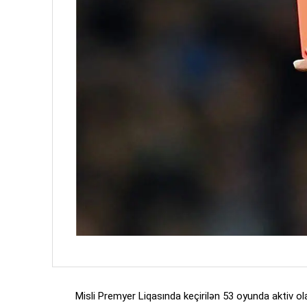
Misli Premyer Liqasında keçirilən 53 oyunda aktiv o