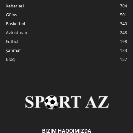
Xəbərləri
704
Güləş
501
Basketbol
340
Avtoidman
248
Futbol
198
şahmat
153
Bloq
137
BIZIM HAQQIMIZDA