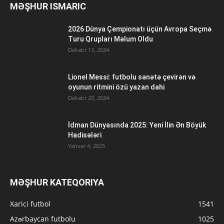
MƏŞHUR ISMARIC
2026 Dünya Çempionatı üçün Avropa Seçmə
Turu Qrupları Məlum Oldu
Dekabr 13, 2024
Lionel Messi: futbolu sənətə çevirən və
oyunun ritmini özü yazan dahi
Dekabr 20, 2024
İdman Dünyasında 2025: Yeni İlin Ən Böyük
Hadisələri
Yanvar 4, 2025
MƏŞHUR KATEQORIYA
Xarici futbol
1541
Azərbaycan futbolu
1025