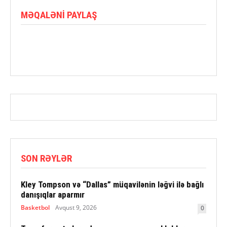
MƏQALƏNI PAYLAŞ
SON RƏYLƏR
Kley Tompson və “Dallas” müqavilənin ləğvi ilə bağlı
danışıqlar aparmır
Basketbol
Avqust 9, 2026
0