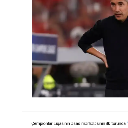
Çempionlar Liqasının əsas mərhələsinin ilk turunda